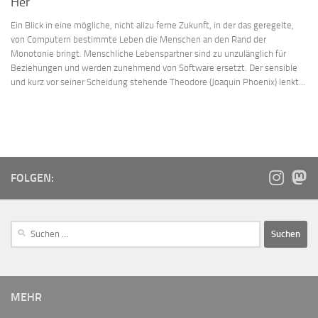
Her
Ein Blick in eine mögliche, nicht allzu ferne Zukunft, in der das geregelte,
von Computern bestimmte Leben die Menschen an den Rand der
Monotonie bringt. Menschliche Lebenspartner sind zu unzulänglich für
Beziehungen und werden zunehmend von Software ersetzt. Der sensible
und kurz vor seiner Scheidung stehende Theodore (Joaquin Phoenix) lenkt...
FOLGEN:
MEHR