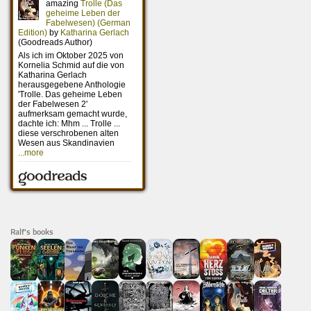
Ralf's books