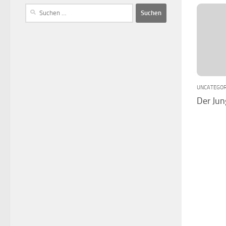
UNCATEGOR
Der Jun