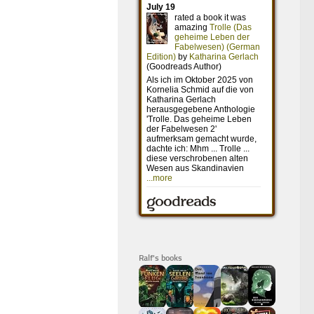
Ralf's books