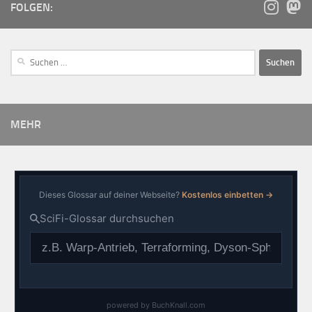
FOLGEN:
MEHR