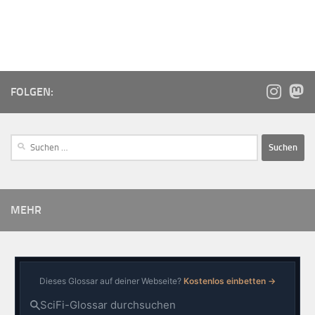
FOLGEN:
MEHR