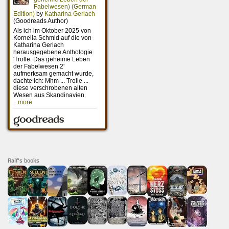
Ralf's books