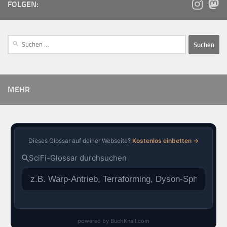
FOLGEN:
MEHR