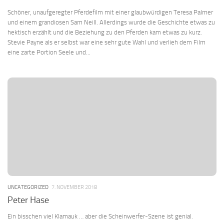
Schöner, unaufgeregter Pferdefilm mit einer glaubwürdigen Teresa Palmer
und einem grandiosen Sam Neill. Allerdings wurde die Geschichte etwas zu
hektisch erzählt und die Beziehung zu den Pferden kam etwas zu kurz.
Stevie Payne als er selbst war eine sehr gute Wahl und verlieh dem Film
eine zarte Portion Seele und...
UNCATEGORIZED
7. NOVEMBER 2018
Peter Hase
Ein bisschen viel Klamauk … aber die Scheinwerfer-Szene ist genial.