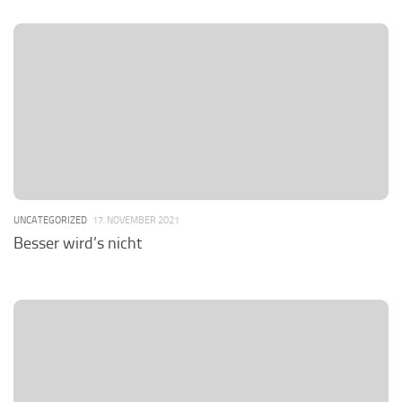
UNCATEGORIZED
17. NOVEMBER 2021
Besser wird’s nicht