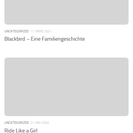
UNCATEGORIZED
17. MÄRZ 2021
Blackbird – Eine Familiengeschichte
UNCATEGORIZED
21. MAI 2020
Ride Like a Girl