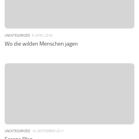
UNCATEGORIZED
9. APRIL 2018
Wo die wilden Menschen jagen
UNCATEGORIZED
15. SEPTEMBER 2017