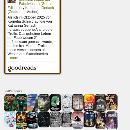
Ralf's books