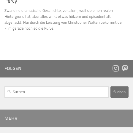
Percy
Zwar eine dramatische Geschichte, vor allem, weil sie einen realen
Hintergrund hat, aber alles wirkt etwas hölzern und episodenhaft
abgehackt. Nur durch die Leistung von Christopher Walken bekommt der
Film gerade noch so die Kurve.
FOLGEN:
MEHR