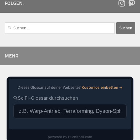
FOLGEN:
MEHR