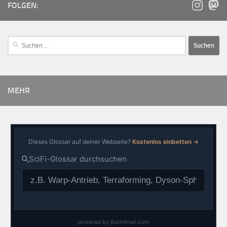
FOLGEN:
MEHR