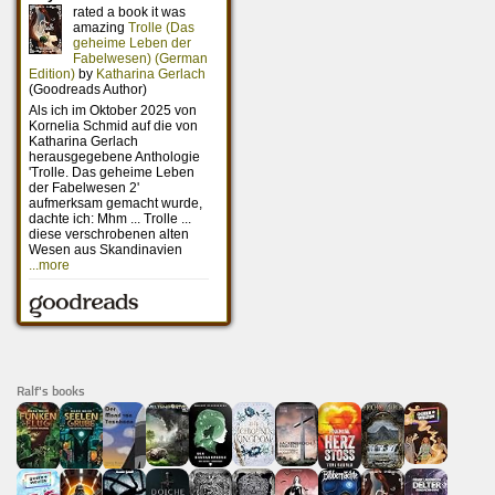
Ralf's books