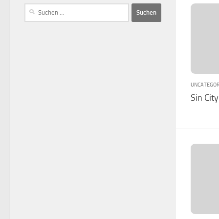
UNCATEGOR
Sin City