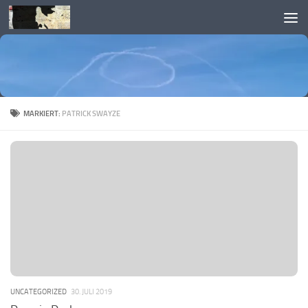
Skip to content
MARKIERT:
PATRICK SWAYZE
UNCATEGORIZED
30. JULI 2019