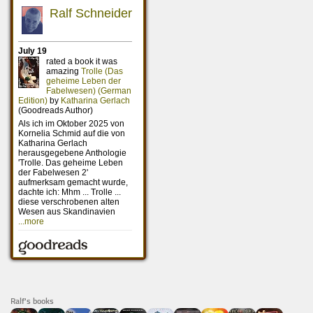
Ralf's books