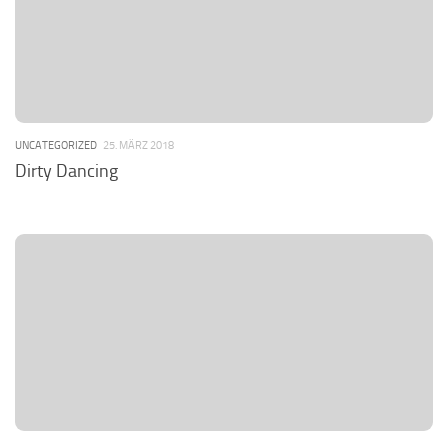
UNCATEGORIZED
25. MÄRZ 2018
Dirty Dancing