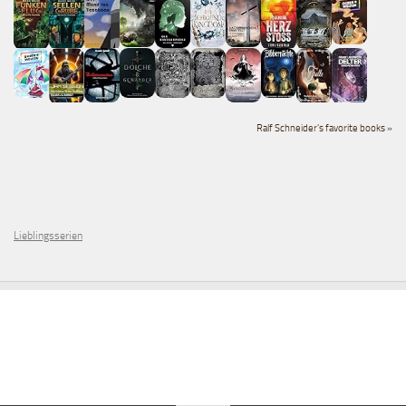
Ralf Schneider's favorite books »
Lieblingsserien