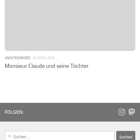
UNCATEGORIZED
19. APRIL 2016
Monsieur Claude und seine Töchter
FOLGEN: