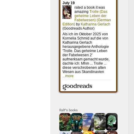
Ralf's books