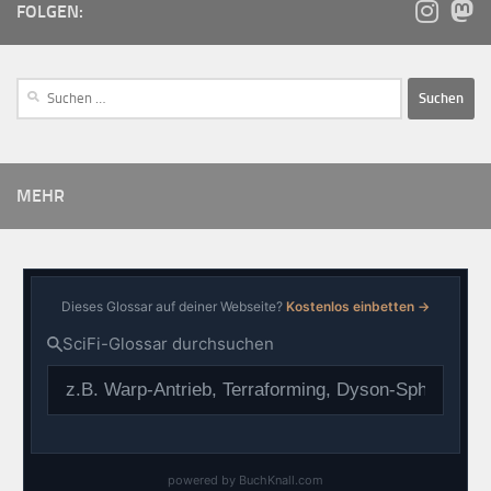
FOLGEN:
MEHR