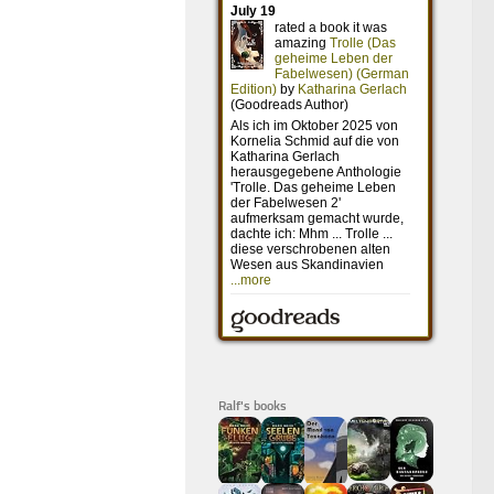
Ralf's books