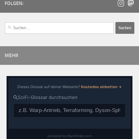
FOLGEN:
MEHR