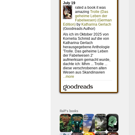
Ralf's books