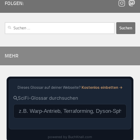
FOLGEN:
MEHR