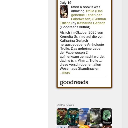
Ralf's books