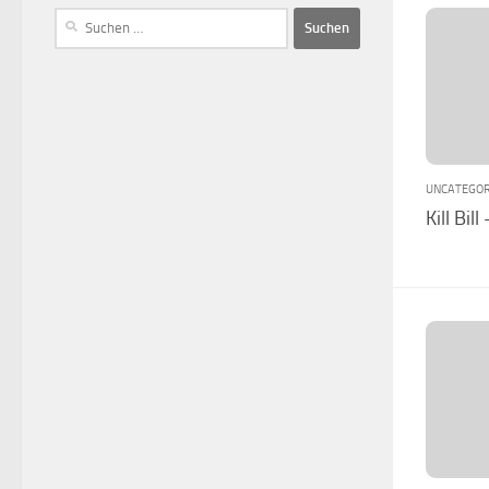
UNCATEGOR
Kill Bill