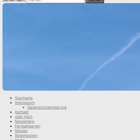
Startseite
Impressum
Datenschutzerklärung
Kontakt
über mich
Noosphäre
Fernsehserien
Movies
Rezensionen