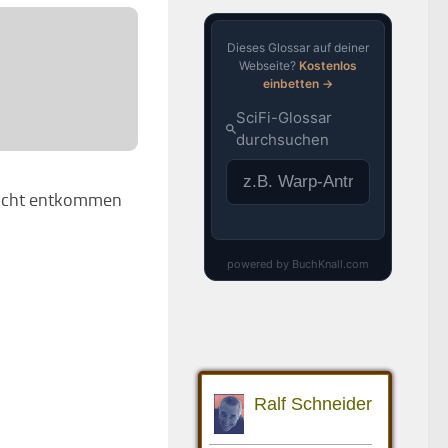
nicht entkommen