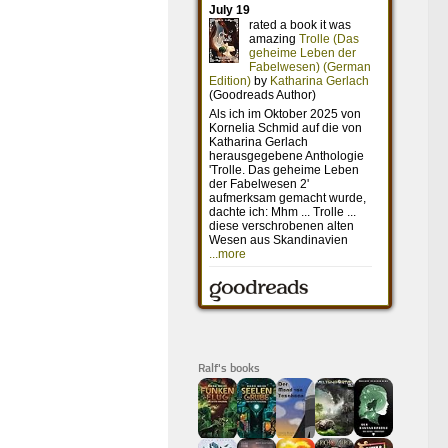
Ralf's books