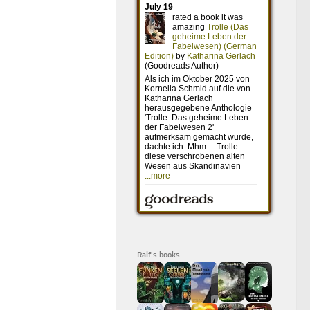
Ralf's books