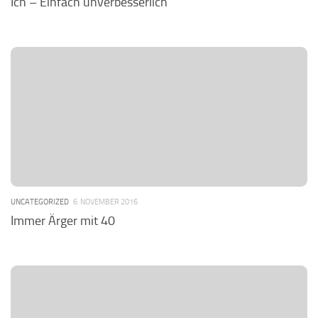
Ich – Einfach unverbesserlich
UNCATEGORIZED
6. NOVEMBER 2016
Immer Ärger mit 40