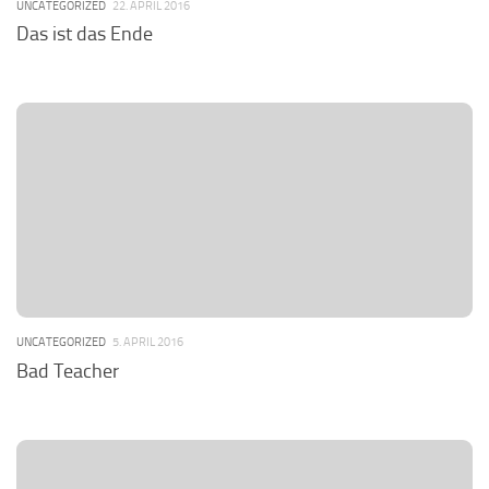
UNCATEGORIZED
22. APRIL 2016
Das ist das Ende
UNCATEGORIZED
5. APRIL 2016
Bad Teacher