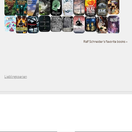
Ralf Schneider's favorite books »
Lieblingsserien