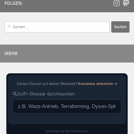
FOLGEN:
MEHR