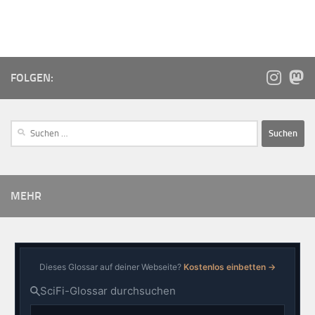
FOLGEN:
MEHR