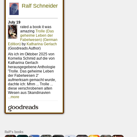
Ralf's books