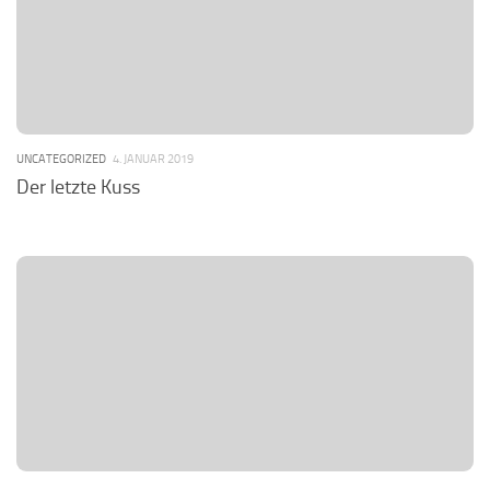
UNCATEGORIZED
4. JANUAR 2019
Der letzte Kuss