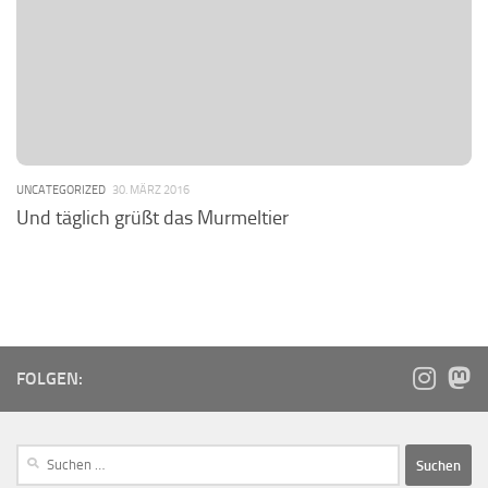
UNCATEGORIZED
30. MÄRZ 2016
Und täglich grüßt das Murmeltier
FOLGEN: