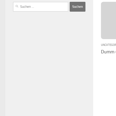
UNCATEGOR
Dumm 