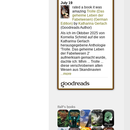
Ralf's books