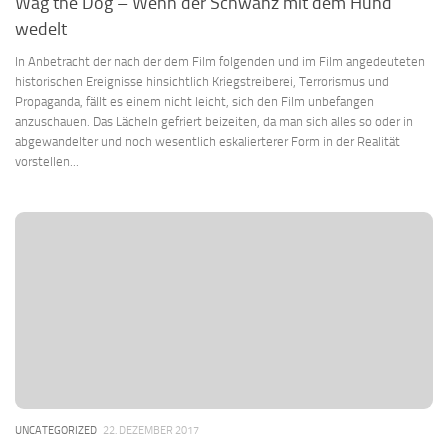
Wag the Dog – Wenn der Schwanz mit dem Hund
wedelt
In Anbetracht der nach der dem Film folgenden und im Film angedeuteten
historischen Ereignisse hinsichtlich Kriegstreiberei, Terrorismus und
Propaganda, fällt es einem nicht leicht, sich den Film unbefangen
anzuschauen. Das Lächeln gefriert beizeiten, da man sich alles so oder in
abgewandelter und noch wesentlich eskalierterer Form in der Realität
vorstellen...
UNCATEGORIZED
22. DEZEMBER 2017