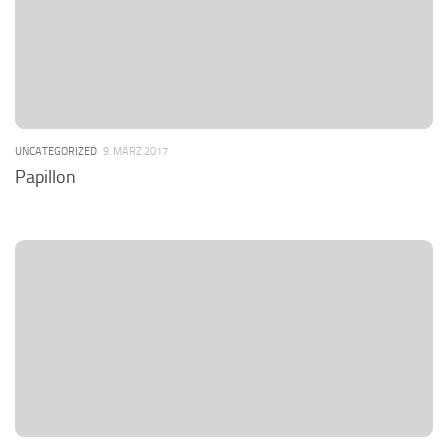
UNCATEGORIZED
9. MÄRZ 2017
Papillon