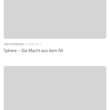
UNCATEGORIZED
9. MÄRZ 2017
Sphere – Die Macht aus dem All