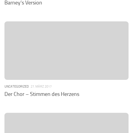
Barney‘s Version
UNCATEGORIZED
27. MÄRZ 2017
Der Chor – Stimmen des Herzens