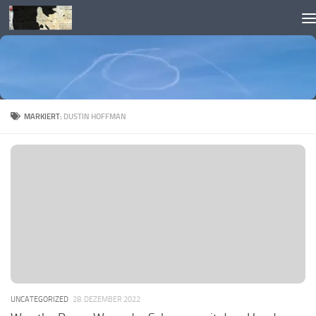
Skip to content
MARKIERT:
DUSTIN HOFFMAN
UNCATEGORIZED
28. DEZEMBER 2022