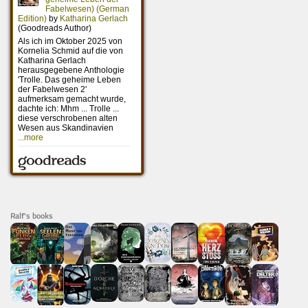
Ralf's books