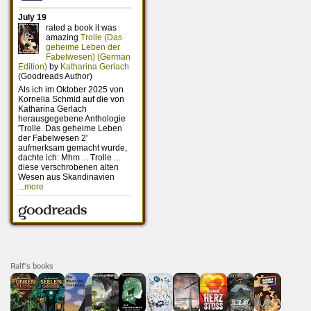
Ralf's books