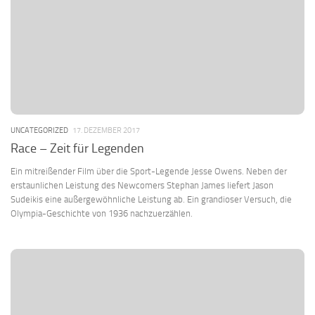
UNCATEGORIZED
17. DEZEMBER 2017
Race – Zeit für Legenden
Ein mitreißender Film über die Sport-Legende Jesse Owens. Neben der
erstaunlichen Leistung des Newcomers Stephan James liefert Jason
Sudeikis eine außergewöhnliche Leistung ab. Ein grandioser Versuch, die
Olympia-Geschichte von 1936 nachzuerzählen.