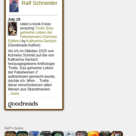
Ralf's books