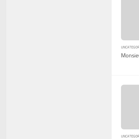
UNCATEGOR
Monsie
UNCATEGOR