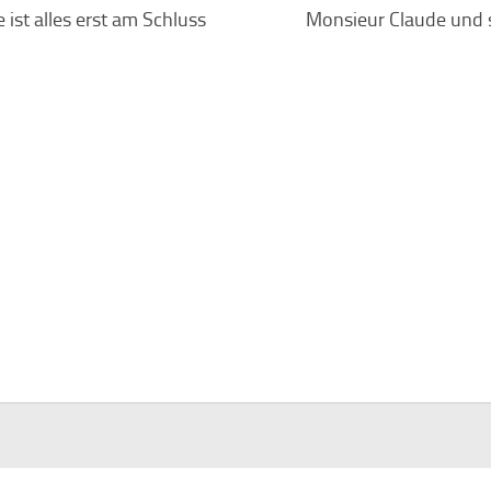
 ist alles erst am Schluss
Monsieur Claude und 