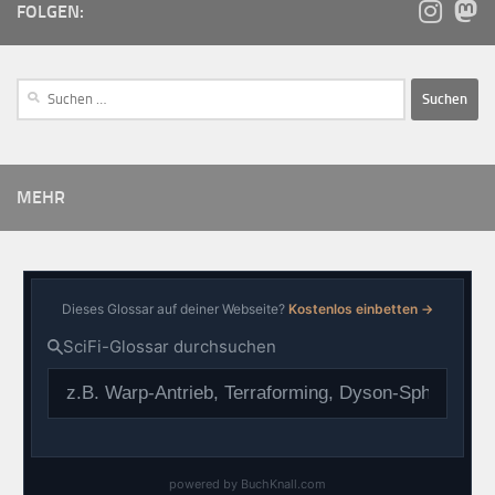
FOLGEN:
MEHR