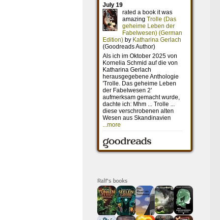
Ralf's books