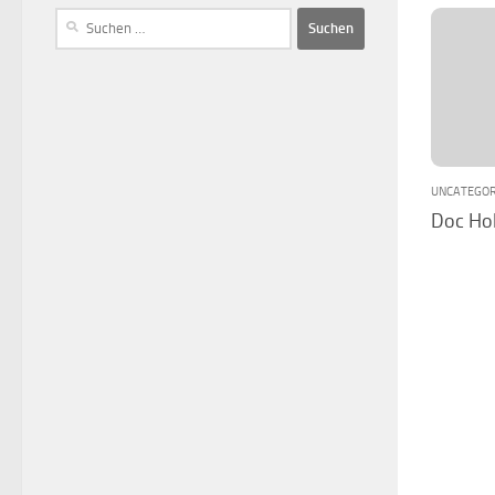
UNCATEGOR
Doc Ho