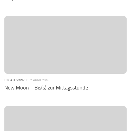
UNCATEGORIZED
2. APRIL 2016
New Moon – Bis(s) zur Mittagsstunde