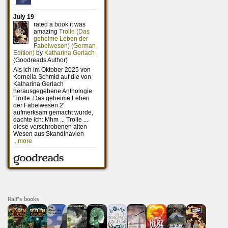
Ralf's books