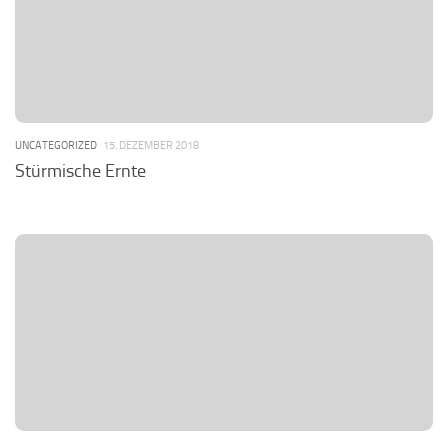
UNCATEGORIZED
15. DEZEMBER 2018
Stürmische Ernte