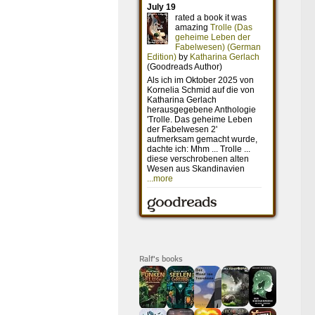
Ralf's books