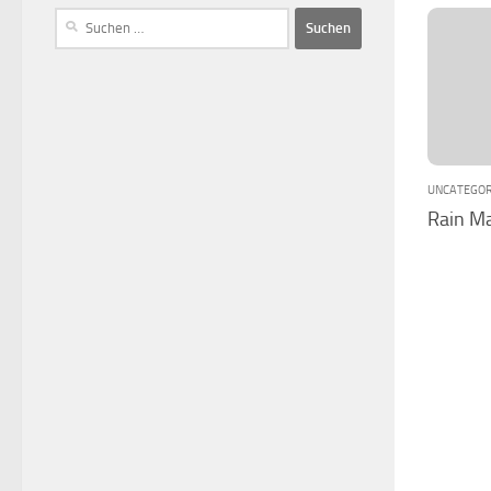
UNCATEGOR
Rain M