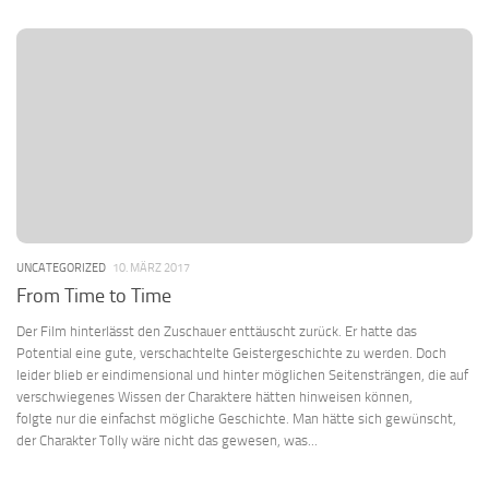
UNCATEGORIZED
10. MÄRZ 2017
From Time to Time
Der Film hinterlässt den Zuschauer enttäuscht zurück. Er hatte das
Potential eine gute, verschachtelte Geistergeschichte zu werden. Doch
leider blieb er eindimensional und hinter möglichen Seitensträngen, die auf
verschwiegenes Wissen der Charaktere hätten hinweisen können,
folgte nur die einfachst mögliche Geschichte. Man hätte sich gewünscht,
der Charakter Tolly wäre nicht das gewesen, was...