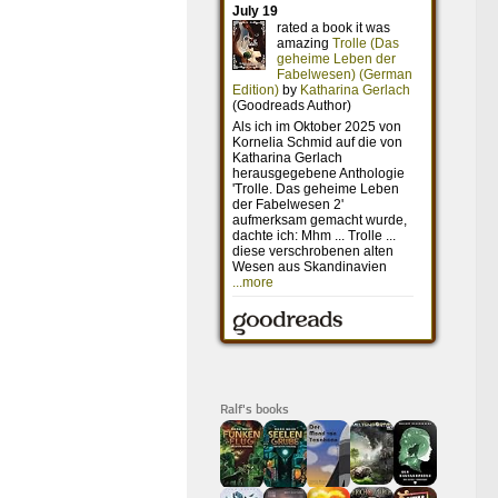
Ralf's books