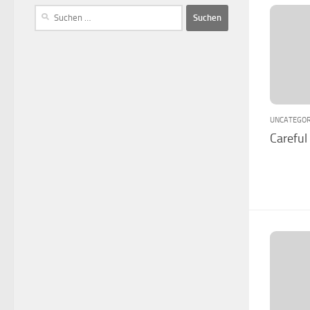
UNCATEGOR
Careful