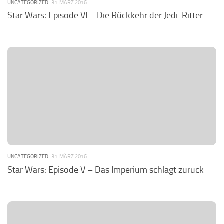
UNCATEGORIZED
31. MÄRZ 2016
Star Wars: Episode VI – Die Rückkehr der Jedi-Ritter
UNCATEGORIZED
31. MÄRZ 2016
Star Wars: Episode V – Das Imperium schlägt zurück