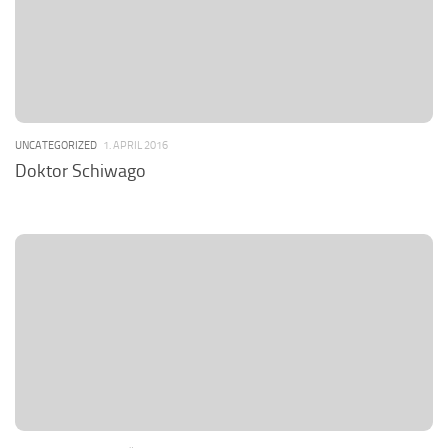
UNCATEGORIZED
1. APRIL 2016
Doktor Schiwago