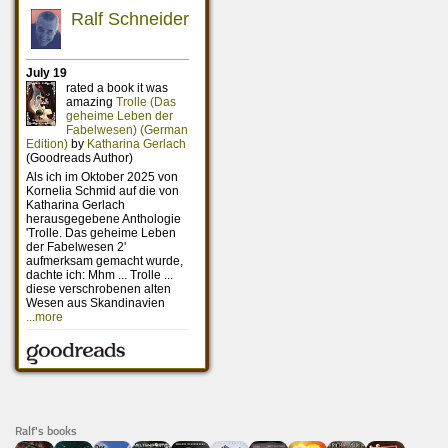
Ralf's books