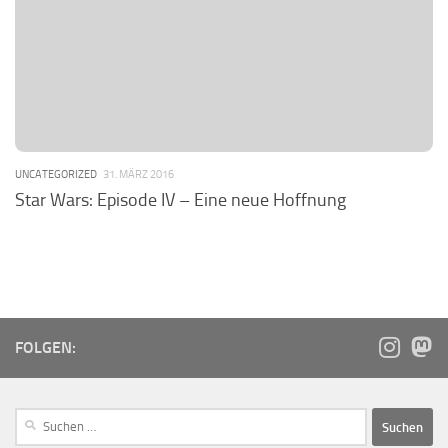
UNCATEGORIZED
31. MÄRZ 2016
Star Wars: Episode IV – Eine neue Hoffnung
FOLGEN: