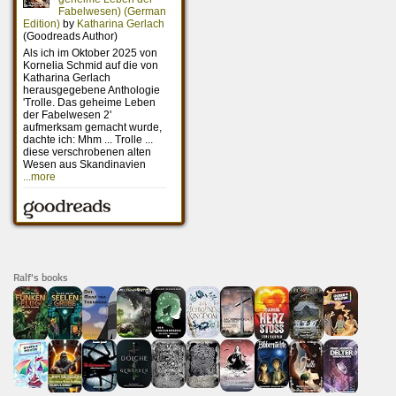
Ralf's books