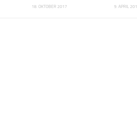
18. OKTOBER 2017
9. APRIL 20