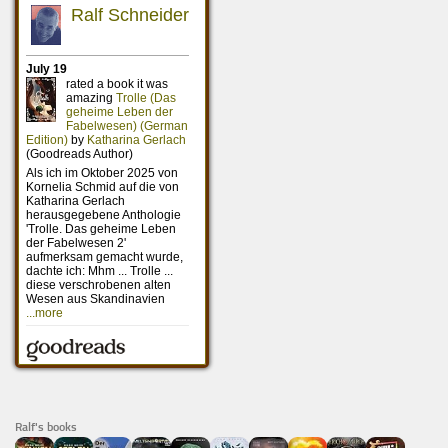
Ralf's books