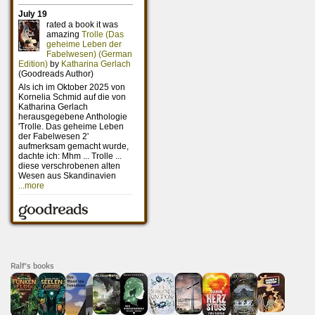
Ralf's books