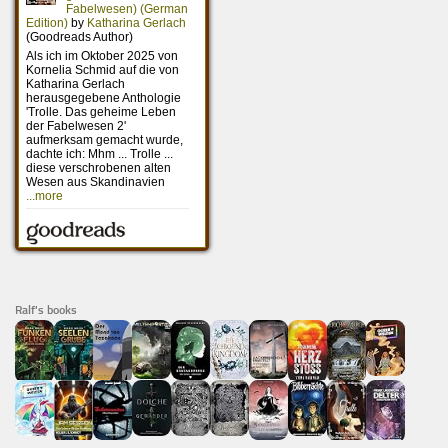
Ralf's books